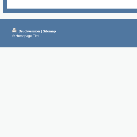
Druckversion
|
Sitemap
© Homepage-Titel